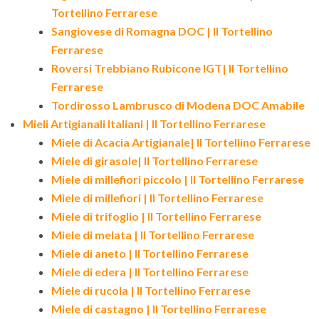
Tortellino Ferrarese
Sangiovese di Romagna DOC | Il Tortellino
Ferrarese
Roversi Trebbiano Rubicone IGT| Il Tortellino
Ferrarese
Tordirosso Lambrusco di Modena DOC Amabile
Mieli Artigianali Italiani | Il Tortellino Ferrarese
Miele di Acacia Artigianale| Il Tortellino Ferrarese
Miele di girasole| Il Tortellino Ferrarese
Miele di millefiori piccolo | Il Tortellino Ferrarese
Miele di millefiori | Il Tortellino Ferrarese
Miele di trifoglio | Il Tortellino Ferrarese
Miele di melata | Il Tortellino Ferrarese
Miele di aneto | Il Tortellino Ferrarese
Miele di edera | Il Tortellino Ferrarese
Miele di rucola | Il Tortellino Ferrarese
Miele di castagno | Il Tortellino Ferrarese