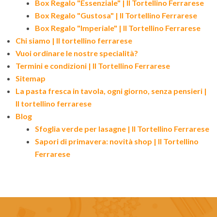
Box Regalo "Essenziale" | Il Tortellino Ferrarese
Box Regalo "Gustosa" | Il Tortellino Ferrarese
Box Regalo "Imperiale" | Il Tortellino Ferrarese
Chi siamo | Il tortellino ferrarese
Vuoi ordinare le nostre specialità?
Termini e condizioni | Il Tortellino Ferrarese
Sitemap
La pasta fresca in tavola, ogni giorno, senza pensieri |
Il tortellino ferrarese
Blog
Sfoglia verde per lasagne | Il Tortellino Ferrarese
Sapori di primavera: novità shop | Il Tortellino
Ferrarese