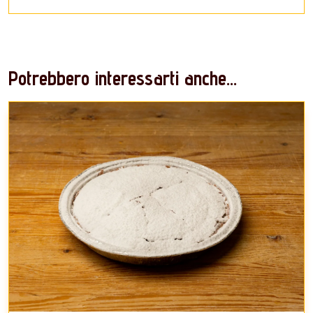
Potrebbero interessarti anche...