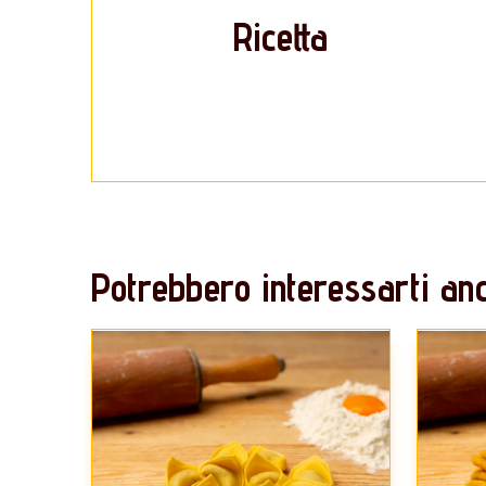
Ricetta
Potrebbero interessarti anc