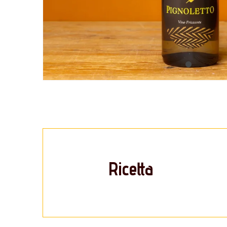
Ricetta