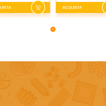
UISTA
ACQUISTA