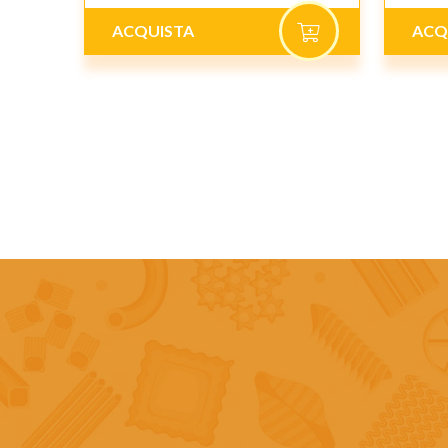
ACQUISTA
ACQ