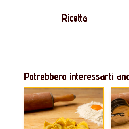
Ricetta
Potrebbero interessarti anc