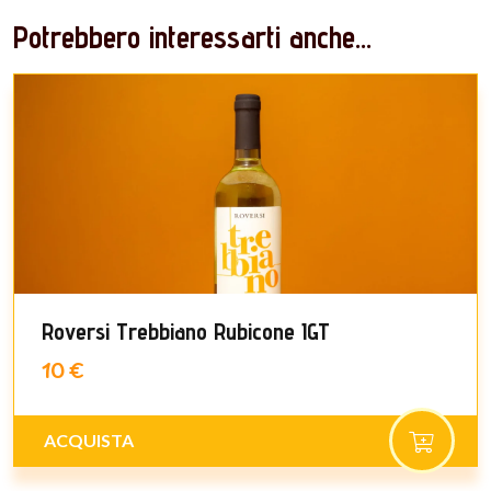
Potrebbero interessarti anche...
Roversi Trebbiano Rubicone IGT
10 €
ACQUISTA