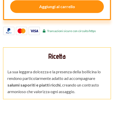
Aggiungi al carrello
Transazioni sicure con circuito https
Ricetta
La sua leggera dolcezza e la presenza della bollicina lo
rendono particolarmente adatto ad accompagnare
salumi saporiti e piatti ricchi
, creando un contrasto
armonioso che valorizza ogni assaggio.